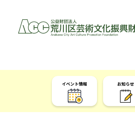
イベント情報
お知らせ