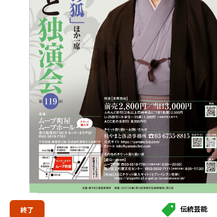
伝統芸能
終了