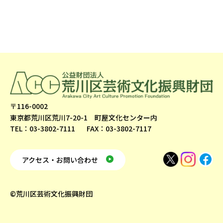
〒116-0002
東京都荒川区荒川7-20-1 町屋文化センター内
TEL：03-3802-7111
FAX：03-3802-7117
アクセス・お問い合わせ
©荒川区芸術文化振興財団