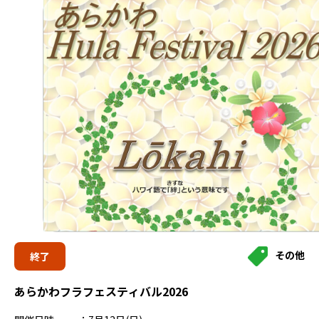
その他
終了
あらかわフラフェスティバル2026