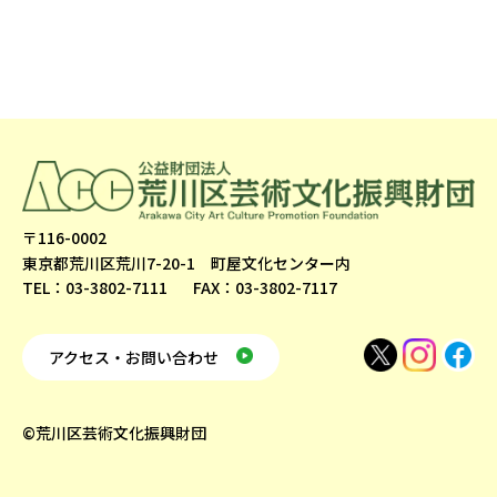
〒116-0002
東京都荒川区荒川7-20-1 町屋文化センター内
TEL：03-3802-7111
FAX：03-3802-7117
アクセス・お問い合わせ
©荒川区芸術文化振興財団