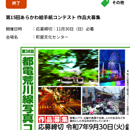
その他
終了
第15回あらかわ絵手紙コンテスト 作品大募集
開催日時
応募締切：11月30日（日）必着
会場名
町屋文化センター