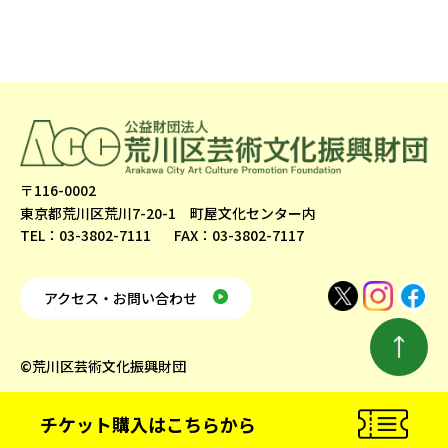
〒116-0002
東京都荒川区荒川7-20-1 町屋文化センター内
TEL：03-3802-7111
FAX：03-3802-7117
アクセス・お問い合わせ
©荒川区芸術文化振興財団
チケット購入
はこちらから