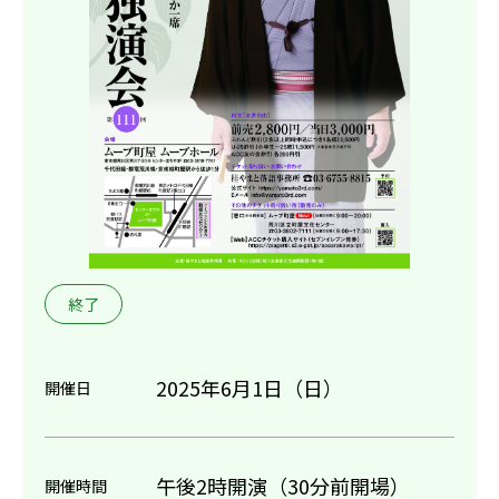
終了
2025年6月1日（日）
開催日
午後2時開演（30分前開場）
開催時間