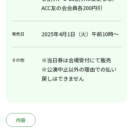
ACC友の会会員各200円引
2025年4月1日（火）午前10時～
発売日
※当日券は会場受付にて販売
その他
※公演中止以外の理由での払い
戻しはできません
内容