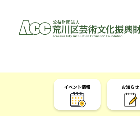
イベント情報
お知らせ