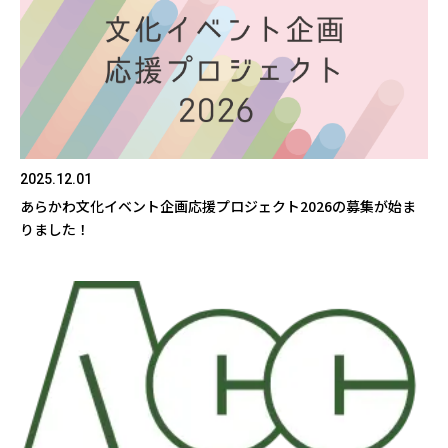
2025.12.01
あらかわ文化イベント企画応援プロジェクト2026の募集が始ま
りました！