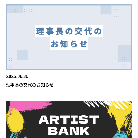
2025.06.30
理事長の交代のお知らせ