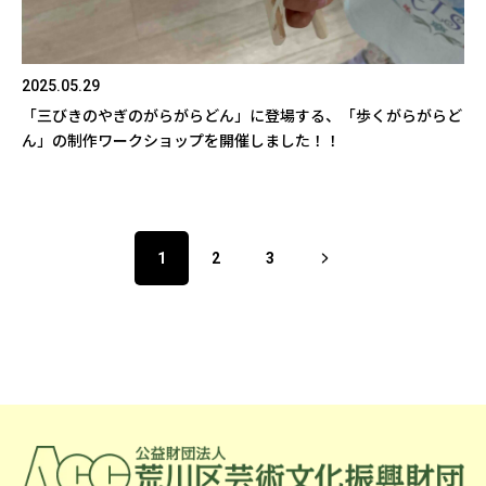
2025.05.29
「三びきのやぎのがらがらどん」に登場する、「歩くがらがらど
ん」の制作ワークショップを開催しました！！
1
2
3