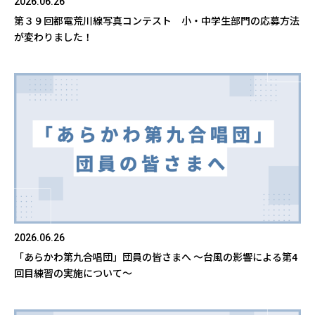
2026.06.26
第３９回都電荒川線写真コンテスト 小・中学生部門の応募方法
が変わりました！
2026.06.26
「あらかわ第九合唱団」団員の皆さまへ ～台風の影響による第4
回目練習の実施について～