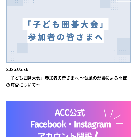
2026.06.26
「子ども囲碁大会」参加者の皆さまへ ～台風の影響による開催
の可否について～