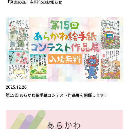
「音楽の森」有料化のお知らせ
2025.12.26
第15回 あらかわ絵手紙コンテスト作品展を開催します！