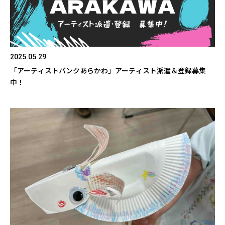
2025.05.29
「アーティストバンクあらかわ」アーティスト派遣＆登録募集
中！