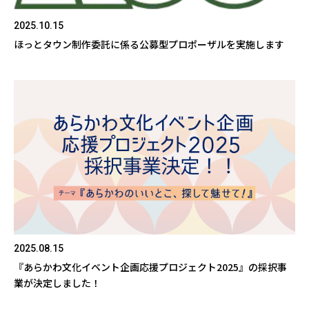
2025.10.15
ほっとタウン制作委託に係る公募型プロポーザルを実施します
2025.08.15
『あらかわ文化イベント企画応援プロジェクト2025』の採択事
業が決定しました！