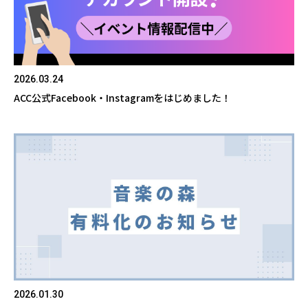
2026.03.24
ACC公式Facebook・Instagramをはじめました！
2026.01.30