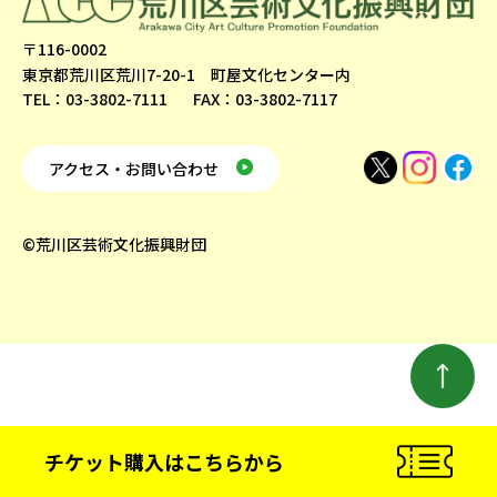
〒116-0002
東京都荒川区荒川7-20-1 町屋文化センター内
TEL：03-3802-7111
FAX：03-3802-7117
アクセス・お問い合わせ
©荒川区芸術文化振興財団
チケット購入
はこちらから