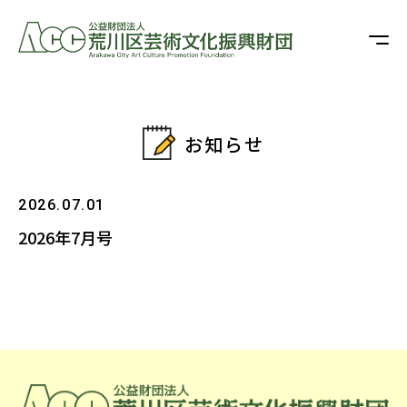
お知らせ
2026.07.01
2026年7月号