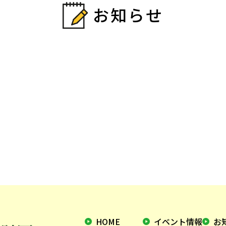
お知らせ
HOME
イベント情報
お