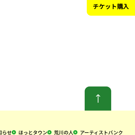
チケット購入
知らせ
ほっとタウン
荒川の人
アーティストバンク