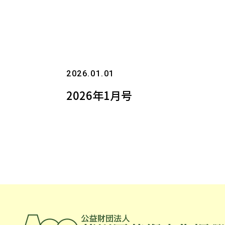
2026.01.01
2026年1月号