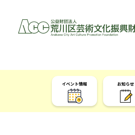
イベント情報
お知らせ