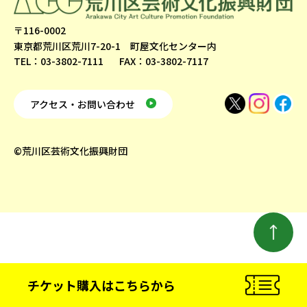
〒116-0002
東京都荒川区荒川7-20-1 町屋文化センター内
TEL：03-3802-7111
FAX：03-3802-7117
アクセス・お問い合わせ
©荒川区芸術文化振興財団
チケット購入
はこちらから