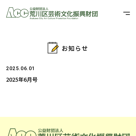
お知らせ
2025.06.01
2025年6月号