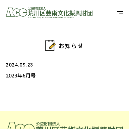
お知らせ
2024.09.23
2023年6月号