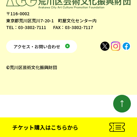
〒116-0002
東京都荒川区荒川7-20-1 町屋文化センター内
TEL：03-3802-7111
FAX：03-3802-7117
アクセス・お問い合わせ
©荒川区芸術文化振興財団
チケット購入
はこちらから