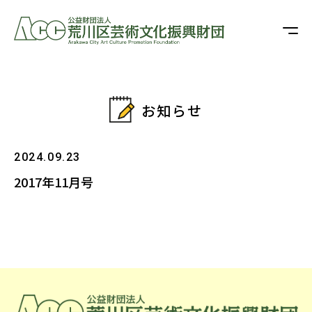
お知らせ
2024.09.23
2017年11月号