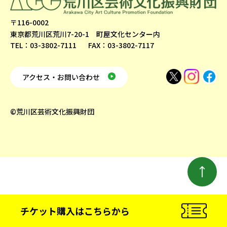
〒116-0002
東京都荒川区荒川7-20-1 町屋文化センター内
TEL：03-3802-7111
FAX：03-3802-7117
アクセス・お問い合わせ
©荒川区芸術文化振興財団
チケット購入
はこちらから