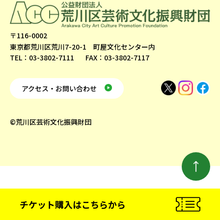
〒116-0002
東京都荒川区荒川7-20-1 町屋文化センター内
TEL：03-3802-7111
FAX：03-3802-7117
アクセス・お問い合わせ
©荒川区芸術文化振興財団
チケット購入
はこちらから