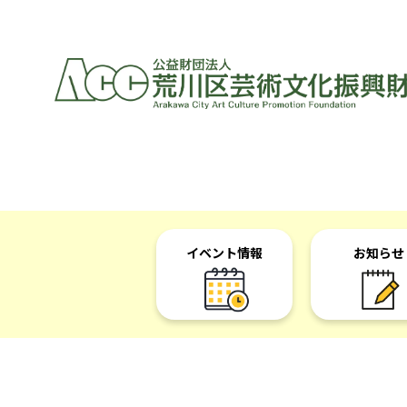
イベント情報
お知らせ