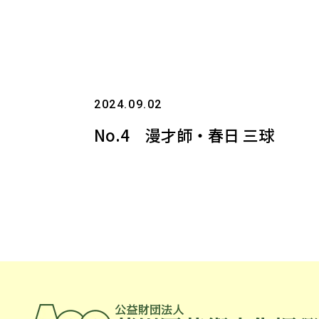
2024.09.02
No.4 漫才師・春日 三球