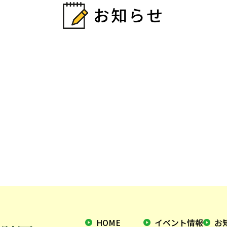
お知らせ
HOME
イベント情報
お