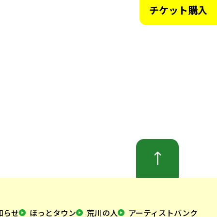
チケット購入
知らせ
ほっとタウン
荒川の人
アーティストバンク