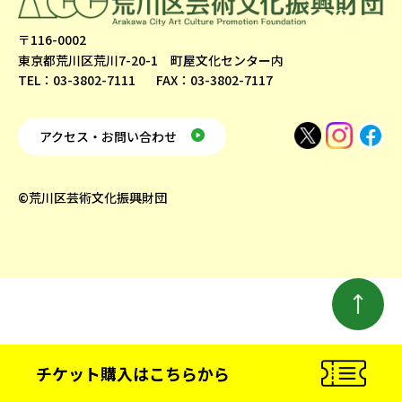
〒116-0002
東京都荒川区荒川7-20-1 町屋文化センター内
TEL：03-3802-7111
FAX：03-3802-7117
アクセス・お問い合わせ
©荒川区芸術文化振興財団
チケット購入
はこちらから