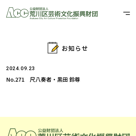
お知らせ
2024.09.23
No.271 尺八奏者・黒田 鈴尊