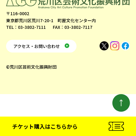
〒116-0002
東京都荒川区荒川7-20-1 町屋文化センター内
TEL：03-3802-7111
FAX：03-3802-7117
アクセス・お問い合わせ
©荒川区芸術文化振興財団
チケット購入
はこちらから