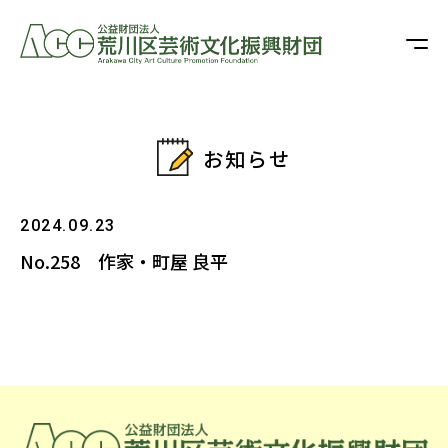
お知らせ
2024.09.23
No.258 作家・町屋 良平