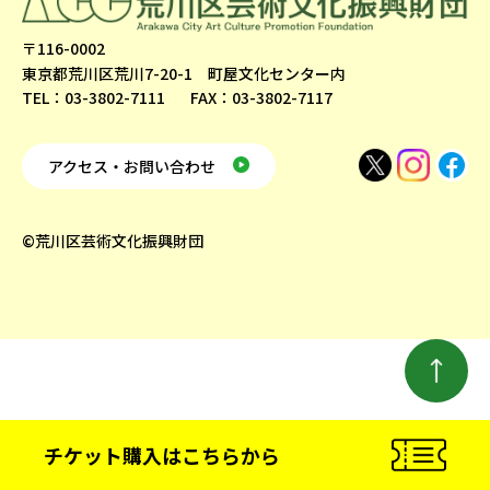
〒116-0002
東京都荒川区荒川7-20-1 町屋文化センター内
TEL：03-3802-7111
FAX：03-3802-7117
アクセス・お問い合わせ
©荒川区芸術文化振興財団
チケット購入
はこちらから