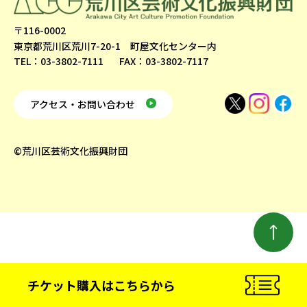
〒116-0002
東京都荒川区荒川7-20-1 町屋文化センター内
TEL：03-3802-7111
FAX：03-3802-7117
アクセス・お問い合わせ
©荒川区芸術文化振興財団
チケット購入
はこちらから