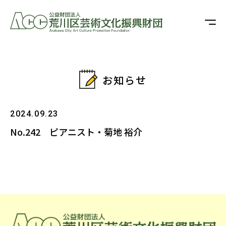
お知らせ
2024.09.23
No.242 ピアニスト・菊地 裕介