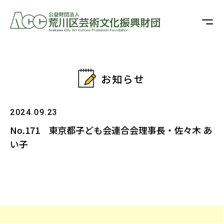
お知らせ
2024.09.23
No.171 東京都子ども会連合会理事長・佐々木 あ
い子