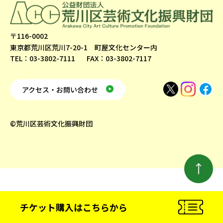
〒116-0002
東京都荒川区荒川7-20-1 町屋文化センター内
TEL：03-3802-7111
FAX：03-3802-7117
アクセス・お問い合わせ
©荒川区芸術文化振興財団
チケット購入
はこちらから