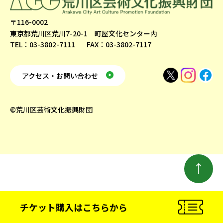
〒116-0002
東京都荒川区荒川7-20-1 町屋文化センター内
TEL：03-3802-7111
FAX：03-3802-7117
アクセス・お問い合わせ
©荒川区芸術文化振興財団
チケット購入
はこちらから