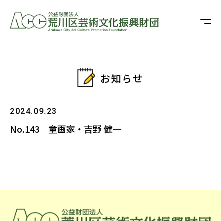
お知らせ
2024.09.23
No.143 童画家・吉野 健一