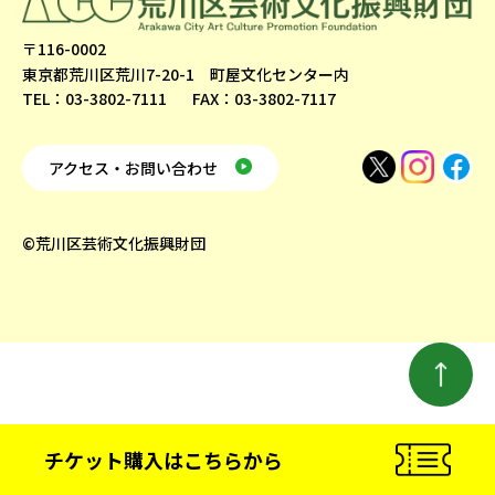
〒116-0002
東京都荒川区荒川7-20-1 町屋文化センター内
TEL：03-3802-7111
FAX：03-3802-7117
アクセス・お問い合わせ
©荒川区芸術文化振興財団
チケット購入
はこちらから