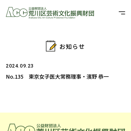
お知らせ
2024.09.23
No.135 東京女子医大常務理事・濱野 恭一