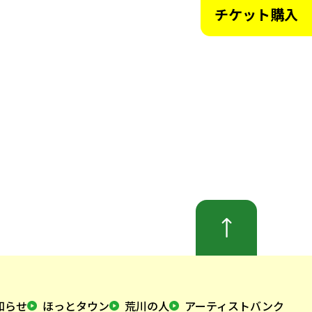
チケット購入
知らせ
ほっとタウン
荒川の人
アーティストバンク