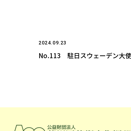
2024.09.23
No.113 駐日スウェーデン大