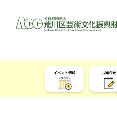
イベント情報
お知らせ