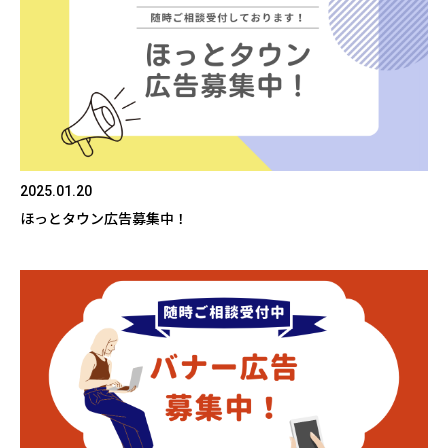
2025.01.20
ほっとタウン広告募集中！