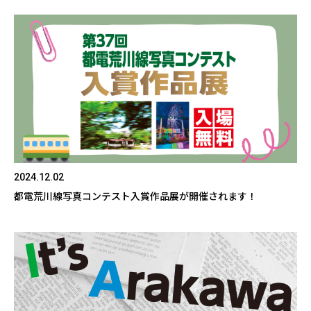
2024.12.02
都電荒川線写真コンテスト入賞作品展が開催されます！