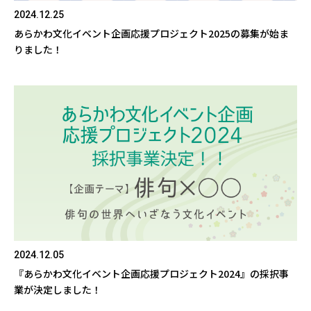
2024.12.25
あらかわ文化イベント企画応援プロジェクト2025の募集が始ま
りました！
2024.12.05
『あらかわ文化イベント企画応援プロジェクト2024』の採択事
業が決定しました！