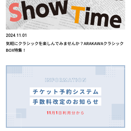
2024.11.01
気軽にクラシックを楽しんでみませんか？ARAKAWAクラシック
BOX特集！