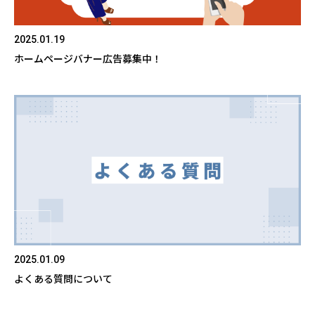
2025.01.19
ホームページバナー広告募集中！
2025.01.09
よくある質問について