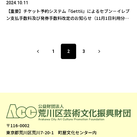
2024.10.11
【重要】チケット予約システム『Gettii』によるセブン－イレブ
ン支払手数料及び発券手数料改定のお知らせ（11月1日利用分か
ら）
1
2
3
〒116-0002
東京都荒川区荒川7-20-1 町屋文化センター内