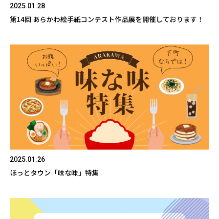
2025.01.28
第14回 あらかわ絵手紙コンテスト作品展を開催しております！
2025.01.26
ほっとタウン「味な味」特集