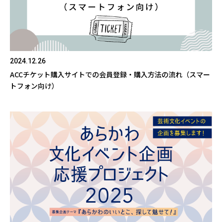
2024.12.26
ACCチケット購入サイトでの会員登録・購入方法の流れ（スマー
トフォン向け）