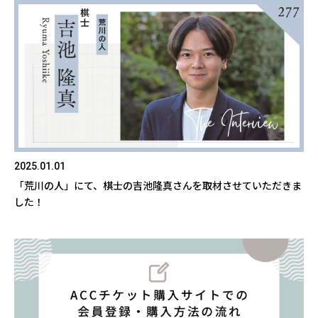
2025.01.01
「荒川の人」にて、棋士の吉池隆真さんを取材させていただきま
した！