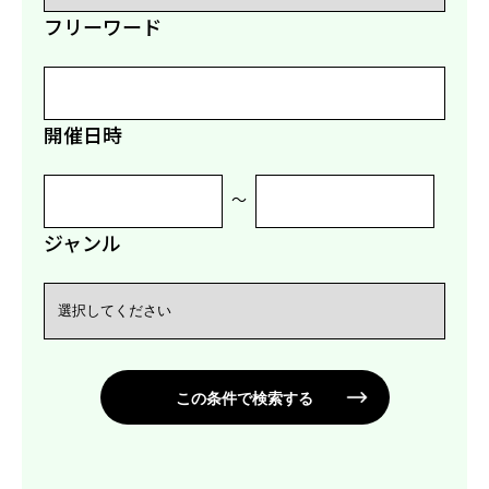
フリーワード
開催日時
〜
ジャンル
この条件で検索する