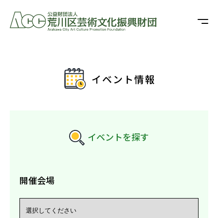
イベント情報
イベントを探す
開催会場