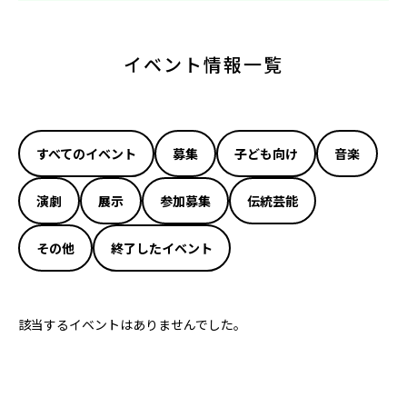
イベント情報一覧
すべてのイベント
募集
子ども向け
音楽
演劇
展示
参加募集
伝統芸能
その他
終了したイベント
該当するイベントはありませんでした。