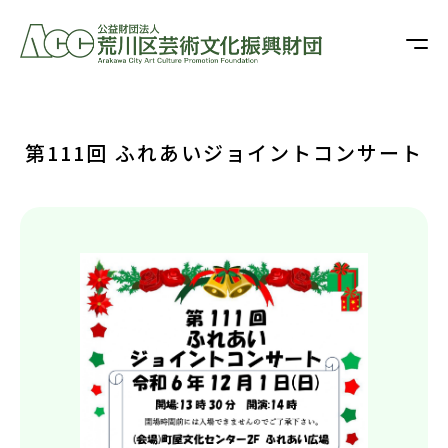
第111回 ふれあいジョイントコンサート