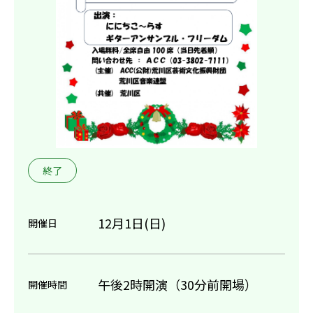
終了
12月1日(日)
開催日
午後2時開演（30分前開場）
開催時間