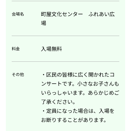
町屋文化センター ふれあい広
会場名
場
入場無料
料金
・区民の皆様に広く開かれたコ
その他
ンサートです。小さなお子さんも
いらっしゃいます。あらかじめご
了承ください。
・定員になった場合は、入場を
お断りすることがあります。