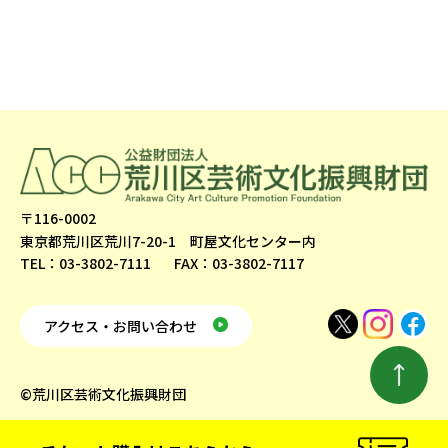
〒116-0002
東京都荒川区荒川7-20-1 町屋文化センター内
TEL：03-3802-7111
FAX：03-3802-7117
アクセス・お問い合わせ
©荒川区芸術文化振興財団