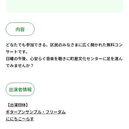
内容
どなたでも参加できる、区民のみなさまに広く開かれた無料コン
サートです。
日曜の午後、心安らぐ音楽を聴きに町屋文化センターに足を運ん
でみませんか？
出演者情報
【出演団体】
ギターアンサンブル・フリーダム
ににちこ～らす