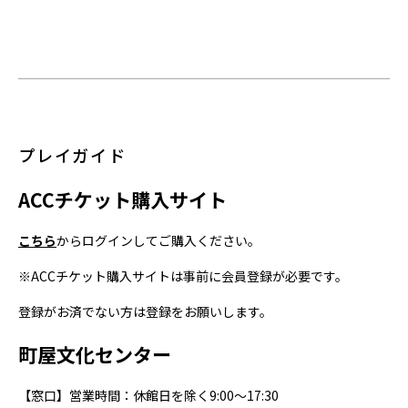
プレイガイド
ACC
チケット購入サイト
こちら
からログインしてご購入ください。
※ACC
チケット購入サイトは事前に会員登録が必要です。
登録がお済でない方は登録をお願いします。
町屋文化センター
【窓口】営業時間：休館日を除く9:00～17:30