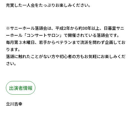
充実した一人会をたっぷりお楽しみください。
※サニーホール落語会は、平成2年から約30年以上、日暮里サニ
ーホール「コンサートサロン」で開催されている落語会です。
毎月第３木曜日、若手からベテランまで流派を問わず企画してお
ります。
落語に触れたことがない方や初心者の方もお気軽にお楽しみくだ
さい。
出演者情報
立川吉幸