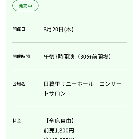
発売中
8月20日(木)
開催日
午後7時開演（30分前開場）
開催時間
日暮里サニーホール コンサー
会場名
トサロン
【全席自由】
料金
前売1,800円