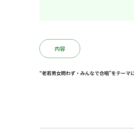
内容
“老若男女問わず・みんなで合唱”をテーマ