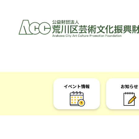
イベント情報
お知らせ