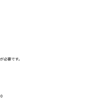
が必要です。
。
0