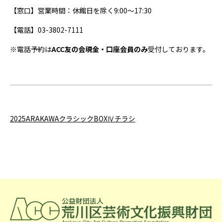
【窓口】営業時間：休館日を除く9:00～17:30
【電話】03-3802-7111
※電話予約は
ACC
友の会現金・口座会員のみ
受付しております。
2025ARAKAWAクラシックBOXⅣチラシ