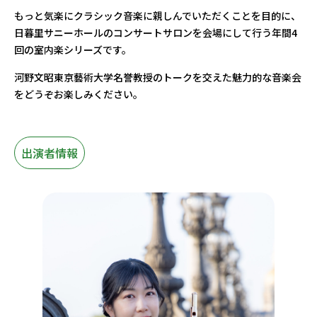
もっと気楽にクラシック音楽に親しんでいただくことを目的に、
日暮里サニーホールのコンサートサロンを会場にして行う年間4
回の室内楽シリーズです。
河野文昭東京藝術大学名誉教授のトークを交えた魅力的な音楽会
をどうぞお楽しみください。
出演者情報