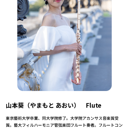
山本葵（やまもと あおい） Flute
東京藝術大学卒業、同大学院修了。大学院アカンサス音楽賞受
賞。藝大フィルハーモニア管弦楽団フルート奏者。フルートコン