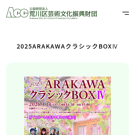
2025ARAKAWAクラシックBOXⅣ