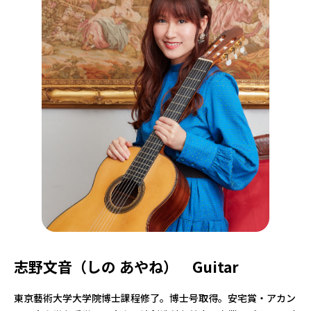
志野文音（しの あやね） Guitar
東京藝術大学大学院博士課程修了。博士号取得。安宅賞・アカン