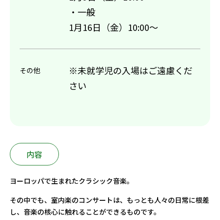
・一般
1月16日（金）10:00～
※未就学児の入場はご遠慮くだ
その他
さい
内容
ヨーロッパで生まれたクラシック音楽。
その中でも、室内楽のコンサートは、もっとも人々の日常に根差
し、音楽の核心に触れることができるものです。