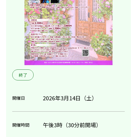
終了
2026年3月14日（土）
開催日
午後3時（30分前開場）
開催時間