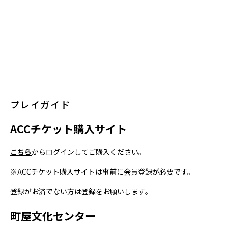
プレイガイド
ACC
チケット購入サイト
こちら
からログインしてご購入ください。
※ACC
チケット購入サイトは事前に会員登録が必要です。
登録がお済でない方は登録をお願いします。
町屋文化センター