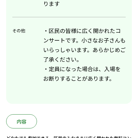
ります
・区民の皆様に広く開かれたコ
その他
ンサートです。小さなお子さんも
いらっしゃいます。あらかじめご
了承ください。
・定員になった場合は、入場を
お断りすることがあります。
内容