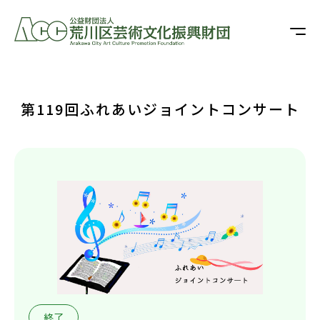
第119回ふれあいジョイントコンサート
終了