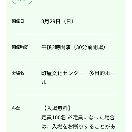
3月29日（日）
開催日
午後2時開演（30分前開場）
開催時間
町屋文化センター 多目的ホー
会場名
ル
【入場無料】
料金
定員100名 ※定員になった場合
は、入場をお断りすることがあ