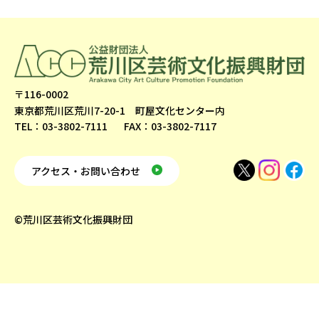
〒116-0002
東京都荒川区荒川7-20-1 町屋文化センター内
TEL：03-3802-7111
FAX：03-3802-7117
アクセス・お問い合わせ
©荒川区芸術文化振興財団