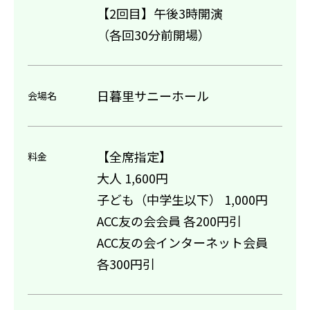
【2回目】午後3時開演
（各回30分前開場）
日暮里サニーホール
会場名
【全席指定】
料金
大人 1,600円
子ども（中学生以下） 1,000円
ACC友の会会員 各200円引
ACC友の会インターネット会員
各300円引