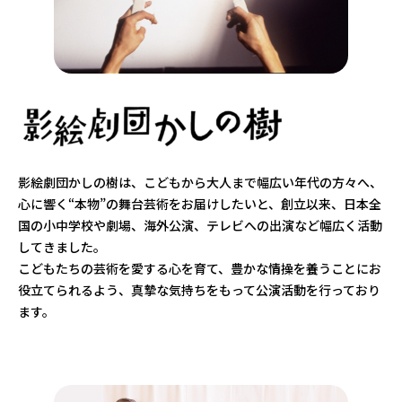
影絵劇団かしの樹は、こどもから大人まで幅広い年代の方々へ、
心に響く“本物”の舞台芸術をお届けしたいと、創立以来、日本全
国の小中学校や劇場、海外公演、テレビへの出演など幅広く活動
してきました。
こどもたちの芸術を愛する心を育て、豊かな情操を養うことにお
役立てられるよう、真摯な気持ちをもって公演活動を行っており
ます。