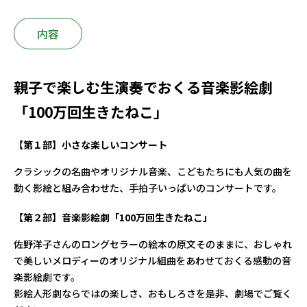
内容
親子で楽しむ生演奏でおくる音楽影絵劇
「100万回生きたねこ」
【第１部】小さな楽しいコンサート
クラシックの名曲やオリジナル音楽、こどもたちにも人気の曲を
動く影絵と組み合わせた、手拍子いっぱいのコンサートです。
【第２部】音楽影絵劇「100万回生きたねこ」
佐野洋子さんのロングセラーの絵本の原文そのままに、おしゃれ
で美しいメロディーのオリジナル組曲をあわせておくる感動の音
楽影絵劇です。
影絵人形劇ならではの楽しさ、おもしろさを是非、劇場でご覧く