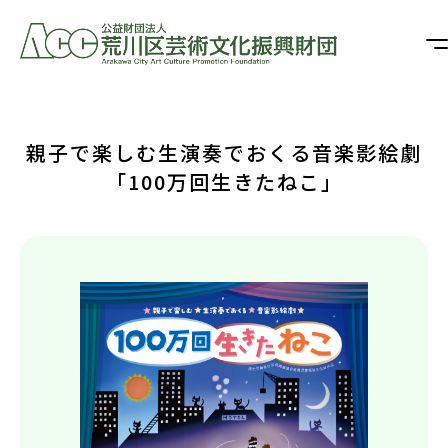
親子で楽しむ生演奏でおくる音楽影絵劇
「100万回生きたねこ」