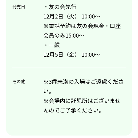
・友の会先行
発売日
12月2日（火） 10:00～
※電話予約は友の会現金・口座
会員のみ15:00～
・一般
12月5日（金） 10:00～
※3歳未満の入場はご遠慮くださ
その他
い。
※会場内に託児所はございませ
んのでご了承ください。