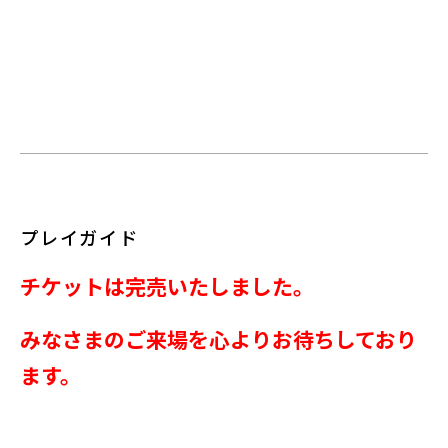
プレイガイド
チケットは完売いたしました。
みなさまのご来場を心よりお待ちしており
ます。