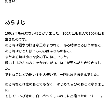
ださい！
あらすじ
100万年も死なないねこがいました。100万回も死んで100万回も
生きたのです。
ある時は戦争の好きな王さまのねこ、ある時はどろぼうのねこ、
ある時はひとりぼっちのおばあさんのねこ、
またある時は小さな女の子のねこでした。
飼い主はみんなねこをかわいがり、ねこが死んだとき泣きまし
た。
でもねこはどの飼い主も大嫌いで、一回も泣きませんでした。
ある時ねこは誰のねこでもなく、はじめて自分のねこになりまし
た。
そしていっぴきの、白いうつくしいねこに出逢ったのです……。