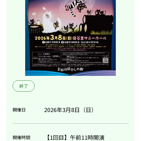
終了
2026年3月8日（日）
開催日
【1回目】午前11時開演
開催時間