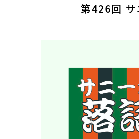
第426回