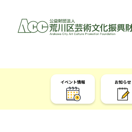
イベント情報
お知らせ