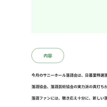
内容
今月のサニーホール落語会は、日暮里特選
落語協会、落語芸術協会の実力派の真打ち
落語ファンには、聴き応え十分に、新しい