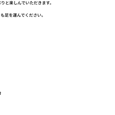
ぷりと楽しんでいただきます。
とも足を運んでください。
治