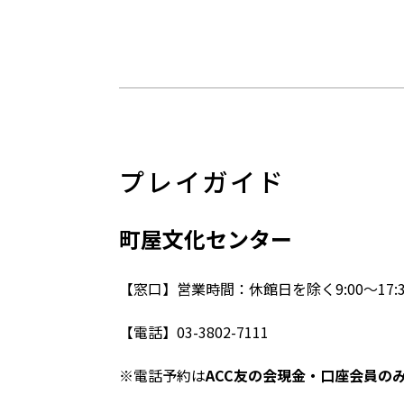
プレイガイド
町屋文化センター
【窓口】営業時間：休館日を除く9:00～17:3
【電話】03-3802-7111
※電話予約は
ACC
友の会現金・口座会員の