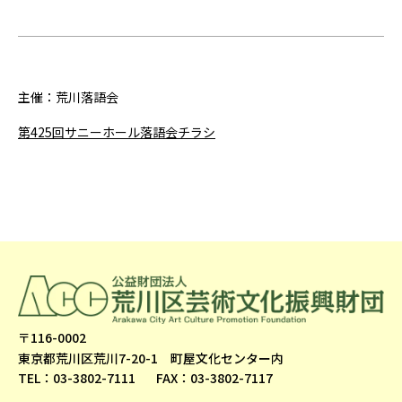
主催：荒川落語会
第425回サニーホール落語会チラシ
〒116-0002
東京都荒川区荒川7-20-1 町屋文化センター内
TEL：03-3802-7111
FAX：03-3802-7117