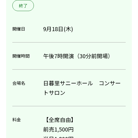
終了
9月18日(木)
開催日
午後7時開演（30分前開場）
開催時間
日暮里サニーホール コンサー
会場名
トサロン
【全席自由】
料金
前売1,500円