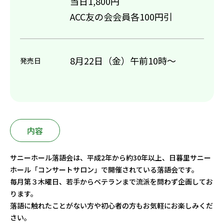
当日1,800円
ACC友の会会員各100円引
8月22日（金）午前10時～
発売日
内容
サニーホール落語会は、平成2年から約30年以上、日暮里サニー
ホール「コンサートサロン」で開催されている落語会です。
毎月第３木曜日、若手からベテランまで流派を問わず企画してお
ります。
落語に触れたことがない方や初心者の方もお気軽にお楽しみくだ
さい。