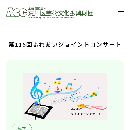
第115回ふれあいジョイントコンサート
終了