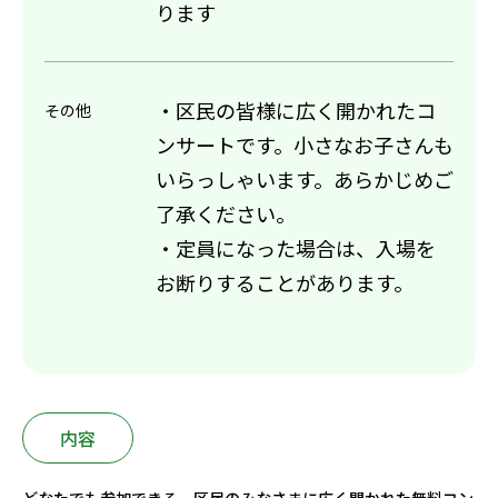
ります
・区民の皆様に広く開かれたコ
その他
ンサートです。小さなお子さんも
いらっしゃいます。あらかじめご
了承ください。
・定員になった場合は、入場を
お断りすることがあります。
内容