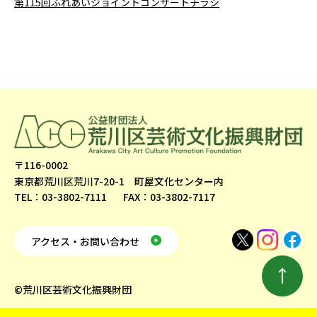
第115回ふれあいジョイントコンサートチラシ
〒116-0002
東京都荒川区荒川7-20-1 町屋文化センター内
TEL：03-3802-7111
FAX：03-3802-7117
アクセス・お問い合わせ
©荒川区芸術文化振興財団