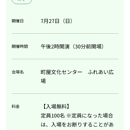
7月27日（日）
開催日
午後2時開演（30分前開場）
開催時間
町屋文化センター ふれあい広
会場名
場
【入場無料】
料金
定員100名 ※定員になった場合
は、入場をお断りすることがあ