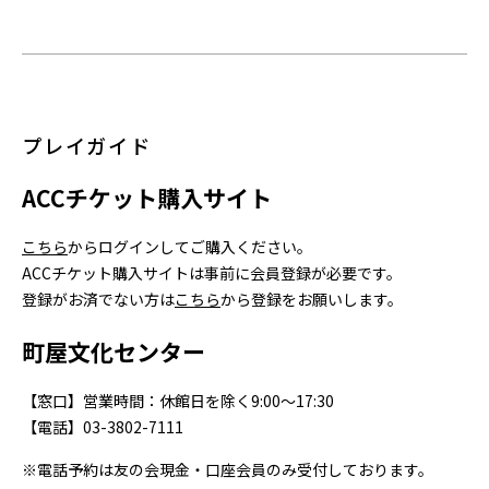
プレイガイド
ACC
チケット購入サイト
こちら
からログインしてご購入ください。
ACC
チケット購入サイトは事前に会員登録が必要です。
登録がお済でない方は
こちら
から登録をお願いします。
町屋文化センター
【窓口】営業時間：休館日を除く9:00～17:30
【電話】03-3802-7111
※電話予約は友の会現金・口座会員のみ受付しております。