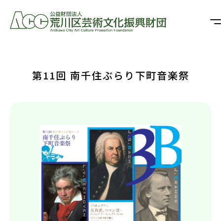
第11回 南千住ぶらり下町音楽祭