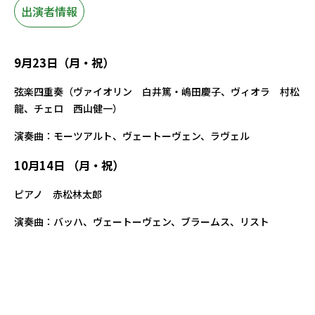
出演者情報
9月23日（月・祝）
弦楽四重奏（ヴァイオリン 白井篤・嶋田慶子、ヴィオラ 村松
龍、チェロ 西山健一）
演奏曲：モーツアルト、ヴェートーヴェン、ラヴェル
10月14日 （月・祝）
ピアノ 赤松林太郎
演奏曲：バッハ、ヴェートーヴェン、ブラームス、リスト