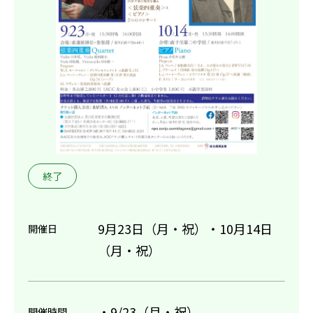
終了
9月23日（月・祝）・10月14日
開催日
（月・祝）
・9/23（月・祝）
開催時間