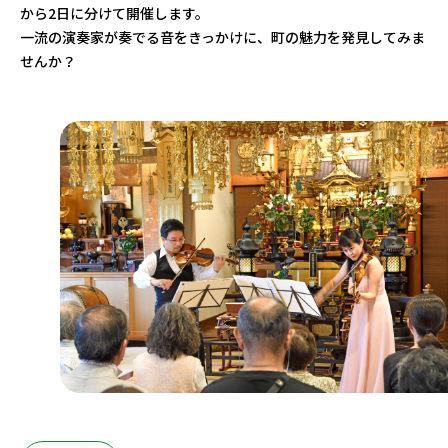
から2日に分けて開催します。
一流の演奏家が奏でる音をきっかけに、町の魅力を発見してみま
せんか？