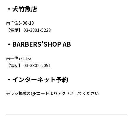
・犬竹魚店
南千住5-36-13
【電話】 03-3801-5223
・BARBERS’SHOP AB
南千住7-11-3
【電話】 03-3802-2051
・インターネット予約
チラシ掲載のQRコードよりアクセスしてください