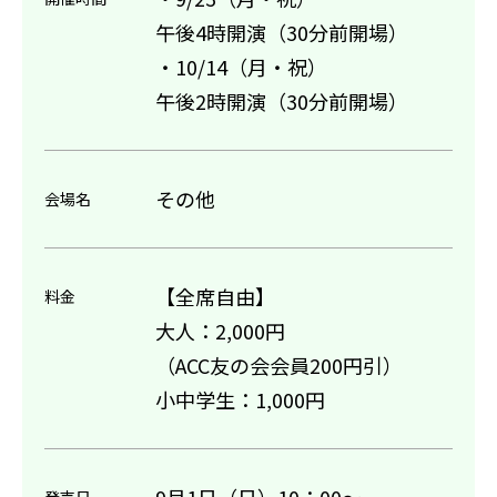
午後4時開演（30分前開場）
・10/14（月・祝）
午後2時開演（30分前開場）
その他
会場名
【全席自由】
料金
大人：2,000円
（ACC友の会会員200円引）
小中学生：1,000円