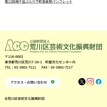
第11回南千住ぶらり下町音楽祭パンフレット
〒116-0002
東京都荒川区荒川7-20-1 町屋文化センター内
TEL：03-3802-7111
FAX：03-3802-7117
アクセス・お問い合わせ
©荒川区芸術文化振興財団