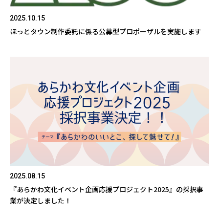
2025.10.15
ほっとタウン制作委託に係る公募型プロポーザルを実施します
2025.08.15
『あらかわ文化イベント企画応援プロジェクト2025』の採択事
業が決定しました！