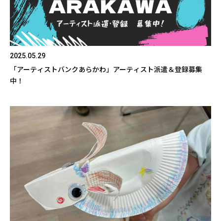
2025.05.29
「アーティストバンクあらかわ」アーティスト派遣＆登録募集
中！