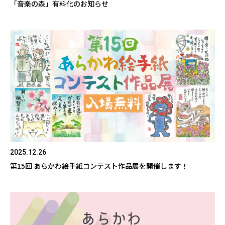
「音楽の森」有料化のお知らせ
2025.12.26
第15回 あらかわ絵手紙コンテスト作品展を開催します！