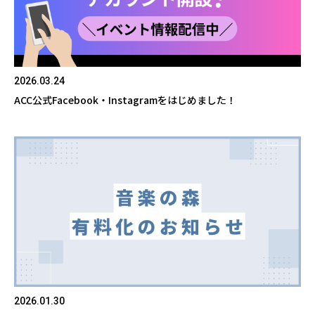
2026.03.24
ACC公式Facebook・Instagramをはじめました！
2026.01.30