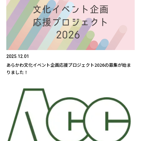
2025.12.01
あらかわ文化イベント企画応援プロジェクト2026の募集が始ま
りました！