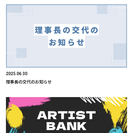
2025.06.30
理事長の交代のお知らせ