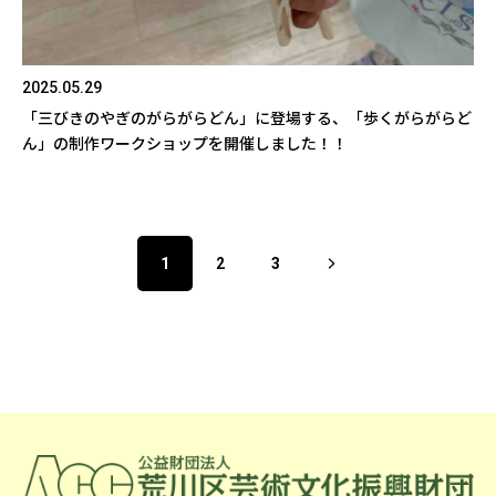
2025.05.29
「三びきのやぎのがらがらどん」に登場する、「歩くがらがらど
ん」の制作ワークショップを開催しました！！
1
2
3