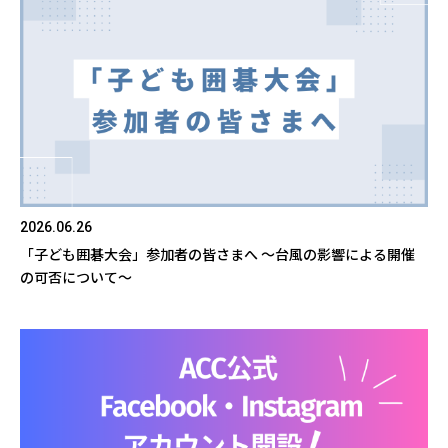
2026.06.26
「子ども囲碁大会」参加者の皆さまへ ～台風の影響による開催
の可否について～