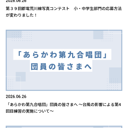
2026.06.26
第３９回都電荒川線写真コンテスト 小・中学生部門の応募方法
が変わりました！
2026.06.26
「あらかわ第九合唱団」団員の皆さまへ ～台風の影響による第4
回目練習の実施について～