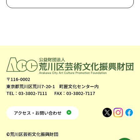
〒116-0002
東京都荒川区荒川7-20-1 町屋文化センター内
TEL：03-3802-7111
FAX：03-3802-7117
アクセス・お問い合わせ
©荒川区芸術文化振興財団