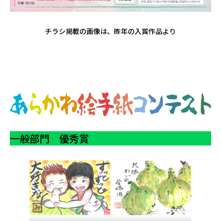
チラシ掲載の画像は、昨年の入賞作品より
一般部門 優秀賞