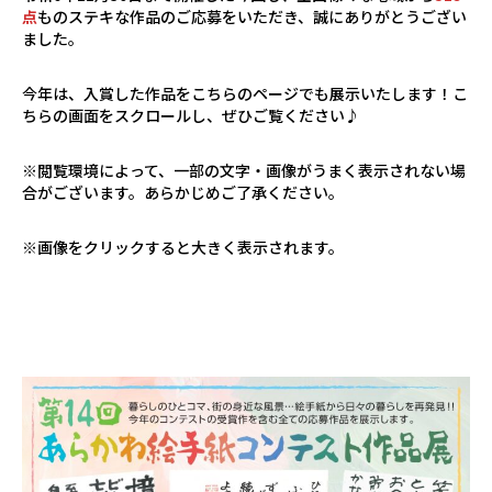
点
ものステキな作品のご応募をいただき、誠にありがとうござい
ました。
今年は、入賞した作品をこちらのページでも展示いたします！こ
ちらの画面をスクロールし、ぜひご覧ください♪
※閲覧環境によって、一部の文字・画像がうまく表示されない場
合がございます。あらかじめご了承ください。
※画像をクリックすると大きく表示されます。