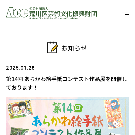
お知らせ
2025.01.28
第14回 あらかわ絵手紙コンテスト作品展を開催し
ております！