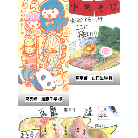
東京都 山口生紗 様
東京都 進藤千尋 様