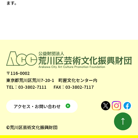
ます。
〒116-0002
東京都荒川区荒川7-20-1 町屋文化センター内
TEL：03-3802-7111
FAX：03-3802-7117
アクセス・お問い合わせ
©荒川区芸術文化振興財団