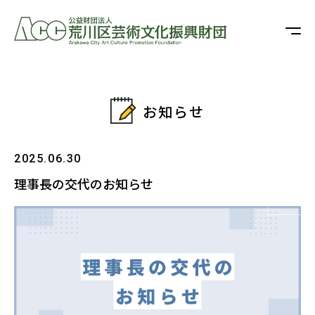
お知らせ
2025.06.30
理事長の交代のお知らせ