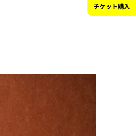
チケット購入