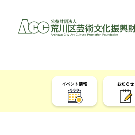
イベント情報
お知らせ