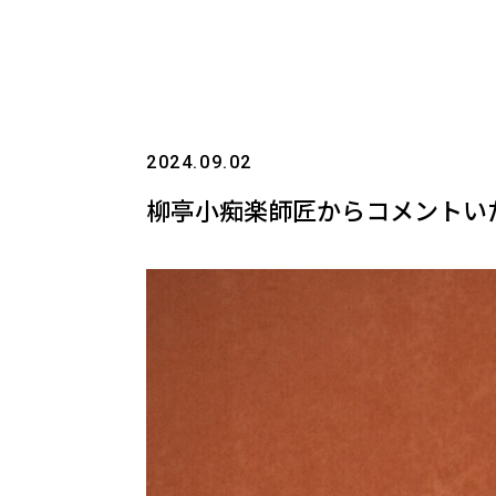
2024.09.02
柳亭小痴楽師匠からコメントい