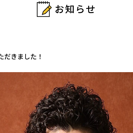
お知らせ
ただきました！