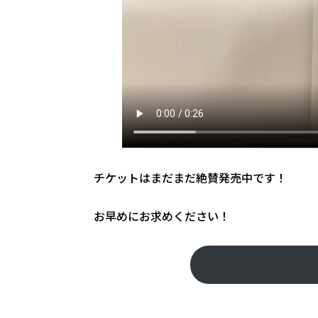
チケットはまだまだ絶賛発売中です！
お早めにお求めください！